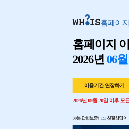
홈페이
홈페이지 
2026년
06월
이용기간 연장하기
2026년 09월 20일 이후 
30분 답변보증
!
1:1 친절상담