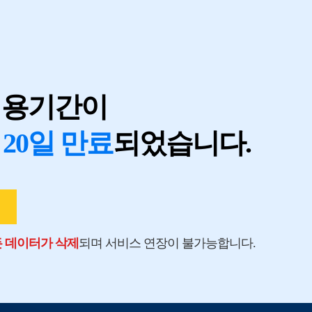
지
이용기간이
 20일 만료
되었습니다.
모든 데이터가 삭제
되며 서비스 연장이 불가능합니다.