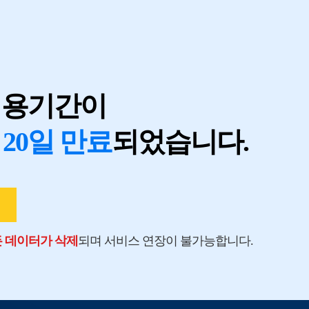
지
이용기간이
 20일 만료
되었습니다.
모든 데이터가 삭제
되며 서비스 연장이 불가능합니다.