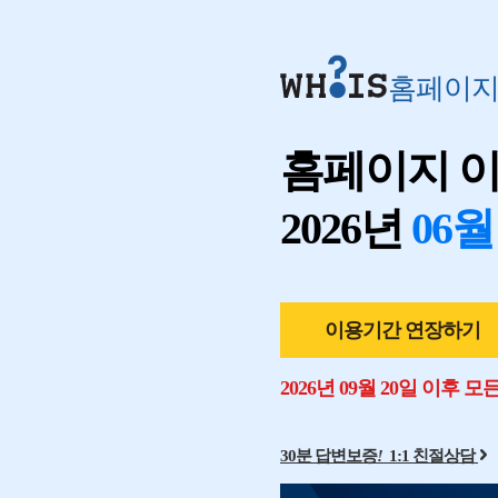
홈페이
홈페이지 
2026년
06월
이용기간 연장하기
2026년 09월 20일 이후 
30분 답변보증
!
1:1 친절상담