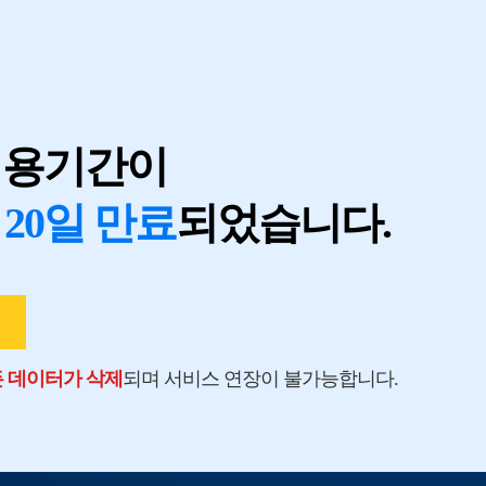
지
이용기간이
 20일 만료
되었습니다.
모든 데이터가 삭제
되며 서비스 연장이 불가능합니다.